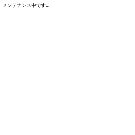
メンテナンス中です...